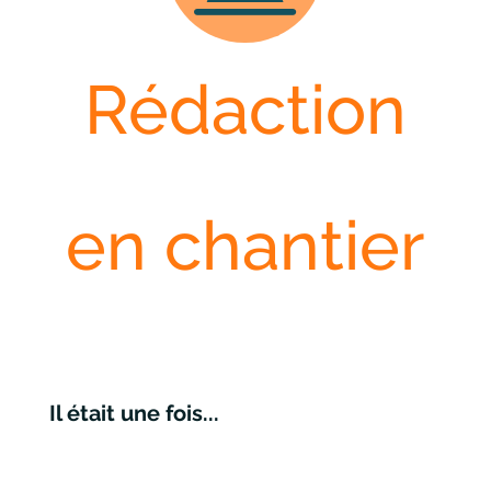
Rédaction
en chantier
Il était une fois...