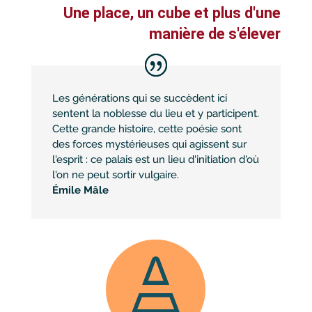
Une place, un cube et plus d'une
manière de s'élever
Les générations qui se succèdent ici
sentent la noblesse du lieu et y participent.
Cette grande histoire, cette poésie sont
des forces mystérieuses qui agissent sur
l'esprit : ce palais est un lieu d'initiation d'où
l'on ne peut sortir vulgaire.
Émile Mâle
